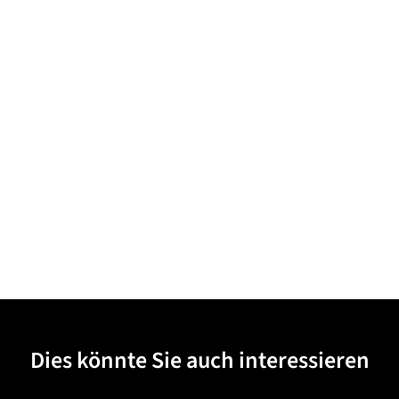
Dies könnte Sie auch interessieren