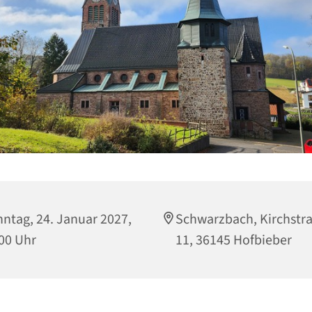
ntag, 24. Januar 2027,
Schwarzbach, Kirchstr
00 Uhr
11, 36145 Hofbieber