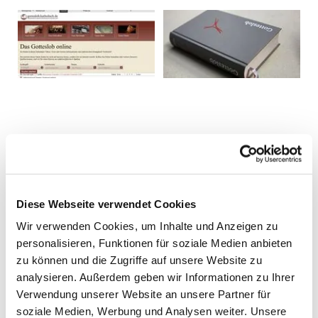
Diese Webseite verwendet Cookies
Wir verwenden Cookies, um Inhalte und Anzeigen zu
personalisieren, Funktionen für soziale Medien anbieten
zu können und die Zugriffe auf unsere Website zu
analysieren. Außerdem geben wir Informationen zu Ihrer
Verwendung unserer Website an unsere Partner für
soziale Medien, Werbung und Analysen weiter. Unsere