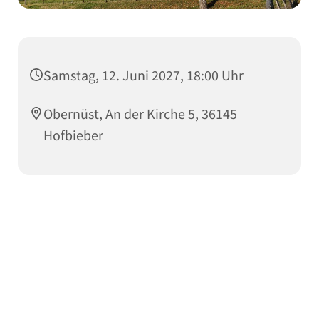
Samstag, 12. Juni 2027, 18:00 Uhr
Obernüst, An der Kirche 5, 36145
Hofbieber