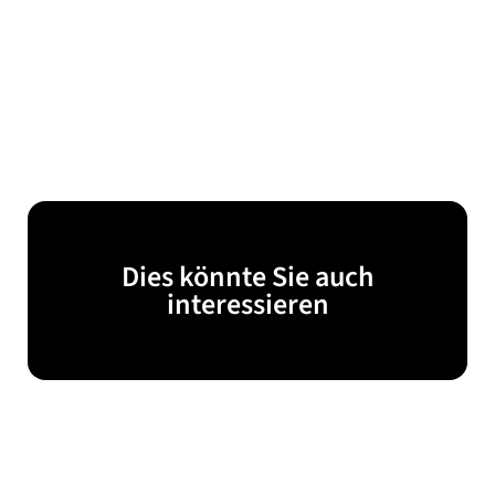
Dies könnte Sie auch
interessieren