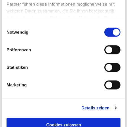
Partner führen diese Informationen möglicherweise mit
weiteren Daten zusammen, die Sie ihnen bereitgestellt
haben oder die sie im Rahmen Ihrer Nutzung der Dienste
gesammelt haben.
Einwilligungsauswahl
Notwendig
Präferenzen
Statistiken
Marketing
Details zeigen
Cookies zulassen