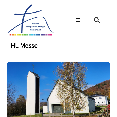
Hl. Messe