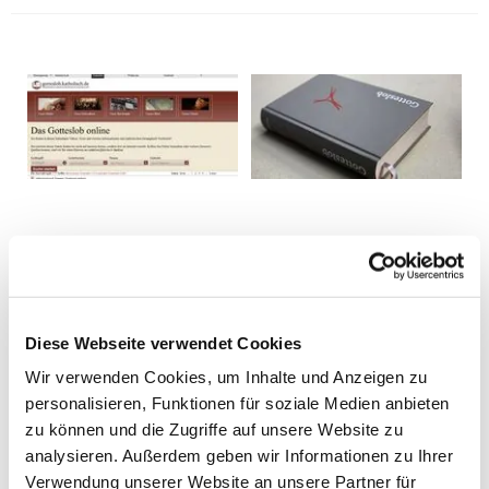
Diese Webseite verwendet Cookies
Wir verwenden Cookies, um Inhalte und Anzeigen zu
personalisieren, Funktionen für soziale Medien anbieten
zu können und die Zugriffe auf unsere Website zu
analysieren. Außerdem geben wir Informationen zu Ihrer
Verwendung unserer Website an unsere Partner für