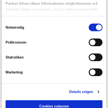
Partner führen diese Informationen möglicherweise mit
weiteren Daten zusammen, die Sie ihnen bereitgestellt
haben oder die sie im Rahmen Ihrer Nutzung der Dienste
gesammelt haben.
Einwilligungsauswahl
Notwendig
Präferenzen
Statistiken
Marketing
Details zeigen
Cookies zulassen