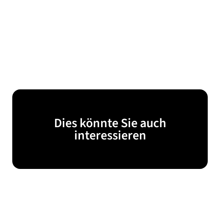
Dies könnte Sie auch
interessieren