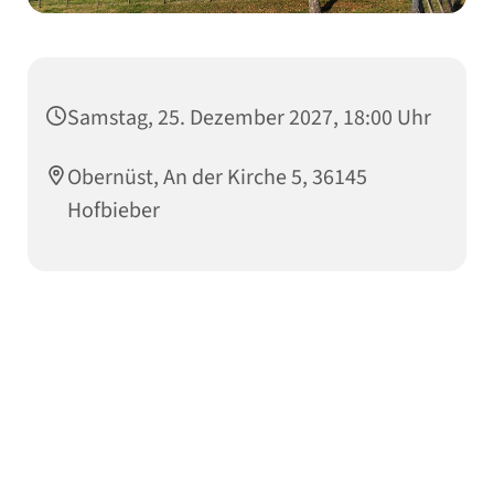
Samstag, 25. Dezember 2027, 18:00 Uhr
Obernüst, An der Kirche 5, 36145
Hofbieber