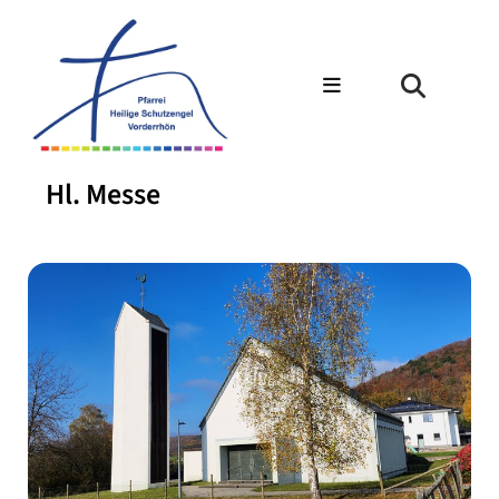
Hl. Messe