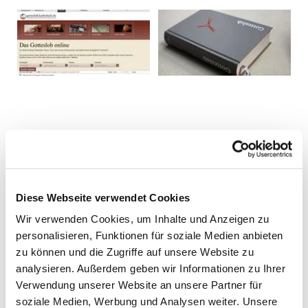
Diese Webseite verwendet Cookies
Wir verwenden Cookies, um Inhalte und Anzeigen zu
personalisieren, Funktionen für soziale Medien anbieten
zu können und die Zugriffe auf unsere Website zu
analysieren. Außerdem geben wir Informationen zu Ihrer
Verwendung unserer Website an unsere Partner für
soziale Medien, Werbung und Analysen weiter. Unsere