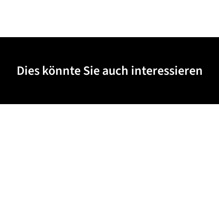
Dies könnte Sie auch interessieren