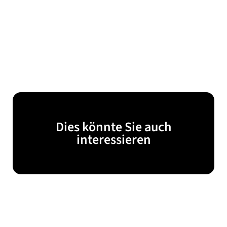
Dies könnte Sie auch
interessieren