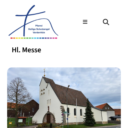
Hl. Messe