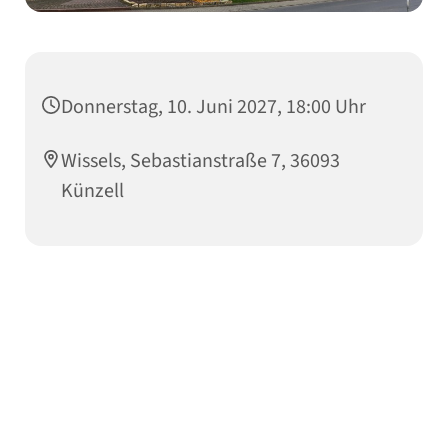
Donnerstag, 10. Juni 2027, 18:00 Uhr
Wissels, Sebastianstraße 7, 36093
Künzell