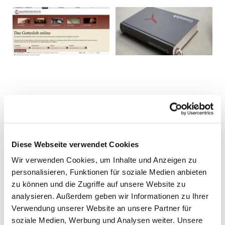
Diese Webseite verwendet Cookies
Wir verwenden Cookies, um Inhalte und Anzeigen zu
personalisieren, Funktionen für soziale Medien anbieten
zu können und die Zugriffe auf unsere Website zu
analysieren. Außerdem geben wir Informationen zu Ihrer
Verwendung unserer Website an unsere Partner für
soziale Medien, Werbung und Analysen weiter. Unsere