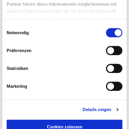
Partner führen diese Informationen möglicherweise mit
weiteren Daten zusammen, die Sie ihnen bereitgestellt
haben oder die sie im Rahmen Ihrer Nutzung der Dienste
gesammelt haben.
Einwilligungsauswahl
Notwendig
Präferenzen
Statistiken
Marketing
Details zeigen
Cookies zulassen