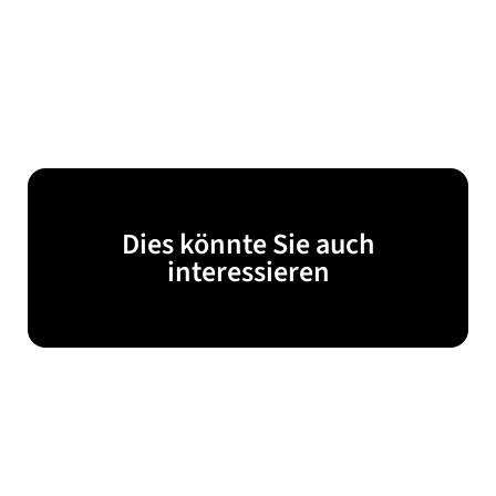
Dies könnte Sie auch
interessieren