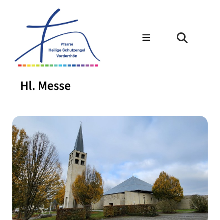
Hl. Messe