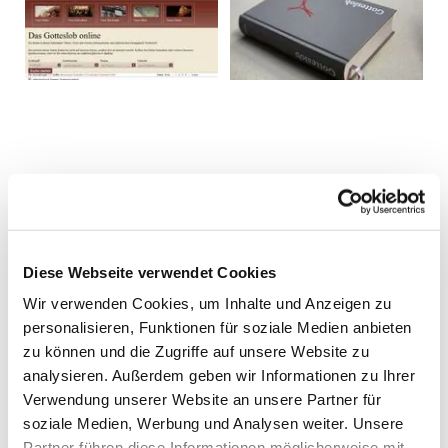
Diese Webseite verwendet Cookies
Wir verwenden Cookies, um Inhalte und Anzeigen zu
personalisieren, Funktionen für soziale Medien anbieten
zu können und die Zugriffe auf unsere Website zu
analysieren. Außerdem geben wir Informationen zu Ihrer
Verwendung unserer Website an unsere Partner für
soziale Medien, Werbung und Analysen weiter. Unsere
Partner führen diese Informationen möglicherweise mit