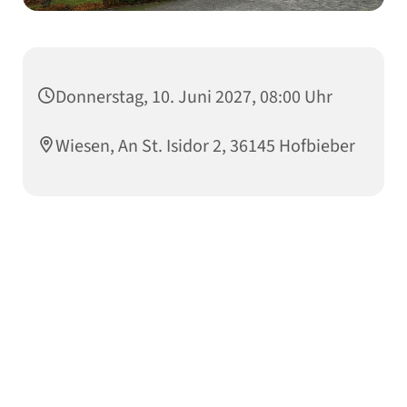
Donnerstag, 10. Juni 2027, 08:00 Uhr
Wiesen, An St. Isidor 2, 36145 Hofbieber