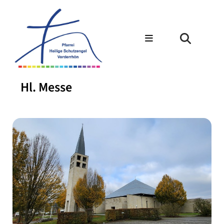
Hl. Messe