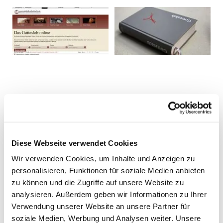
Diese Webseite verwendet Cookies
Wir verwenden Cookies, um Inhalte und Anzeigen zu
personalisieren, Funktionen für soziale Medien anbieten
zu können und die Zugriffe auf unsere Website zu
analysieren. Außerdem geben wir Informationen zu Ihrer
Verwendung unserer Website an unsere Partner für
soziale Medien, Werbung und Analysen weiter. Unsere