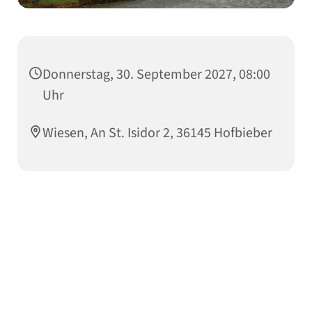
Donnerstag, 30. September 2027, 08:00
Uhr
Wiesen, An St. Isidor 2, 36145 Hofbieber