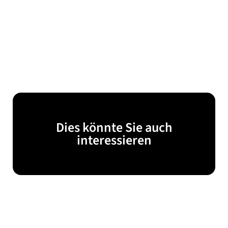
Dies könnte Sie auch
interessieren