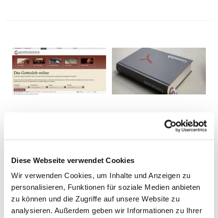
Diese Webseite verwendet Cookies
Wir verwenden Cookies, um Inhalte und Anzeigen zu
personalisieren, Funktionen für soziale Medien anbieten
zu können und die Zugriffe auf unsere Website zu
analysieren. Außerdem geben wir Informationen zu Ihrer