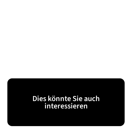
Dies könnte Sie auch
interessieren