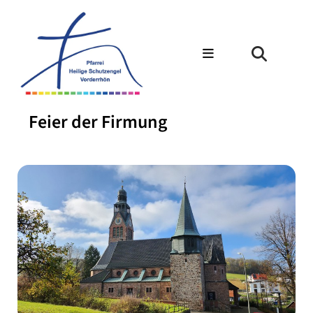
Feier der Firmung