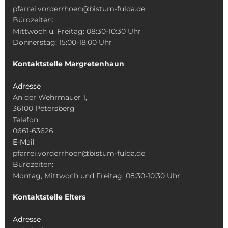
pfarrei.vorderrhoen@bistum-fulda.de
Bürozeiten:
Mittwoch u. Freitag: 08:30-10:30 Uhr
Donnerstag: 15:00-18:00 Uhr
Kontaktstelle Margretenhaun
Adresse
An der Wehrmauer 1,
36100 Petersberg
Telefon
0661-63626
E-Mail
pfarrei.vorderrhoen@bistum-fulda.de
Bürozeiten:
Montag, Mittwoch und Freitag: 08:30-10:30 Uhr
Kontaktstelle Elters
Adresse