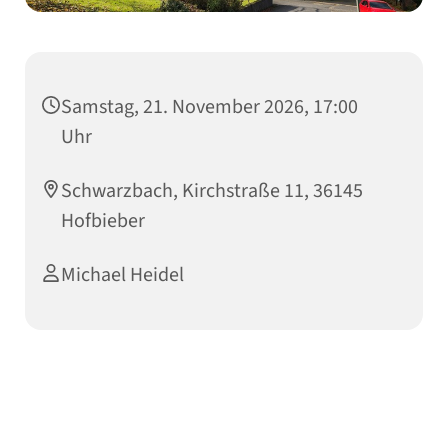
Samstag, 21. November 2026, 17:00
Uhr
Schwarzbach, Kirchstraße 11, 36145
Hofbieber
Michael Heidel