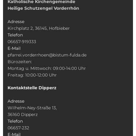
Katholische Kirchengemeinde
Heilige Schutzengel Vorderrhön
Adresse
Kirchplatz 2, 36145, Hofbieber
Telefon
06657-919333
E-Mail
pfarrei.vorderrhoen@bistum-fulda.de
Bürozeiten:
Montag u. Mittwoch: 09:00-14:00 Uhr
Freitag: 10:00-12:00 Uhr
Kontaktstelle Dipperz
Adresse
Wilhelm-Ney-Straße 13,
36160 Dipperz
Telefon
06657-232
E-Mail