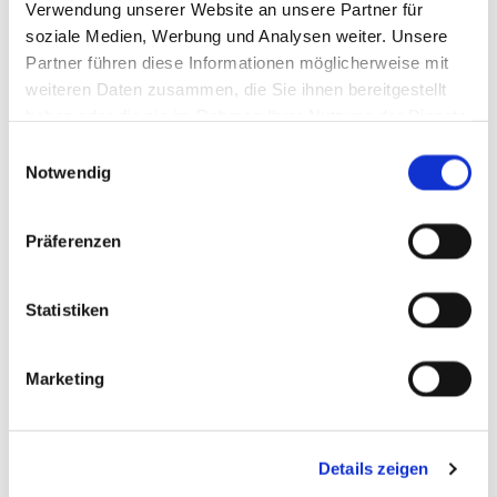
Verwendung unserer Website an unsere Partner für
soziale Medien, Werbung und Analysen weiter. Unsere
Partner führen diese Informationen möglicherweise mit
weiteren Daten zusammen, die Sie ihnen bereitgestellt
haben oder die sie im Rahmen Ihrer Nutzung der Dienste
gesammelt haben.
Einwilligungsauswahl
Notwendig
Präferenzen
Statistiken
Marketing
Details zeigen