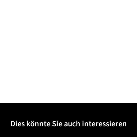
Dies könnte Sie auch interessieren