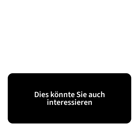
Dies könnte Sie auch
interessieren