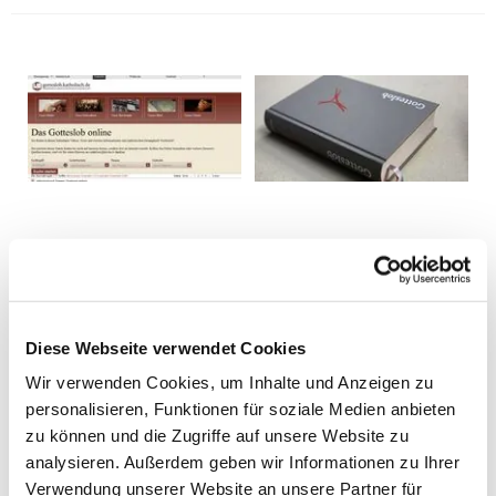
Diese Webseite verwendet Cookies
Wir verwenden Cookies, um Inhalte und Anzeigen zu
personalisieren, Funktionen für soziale Medien anbieten
zu können und die Zugriffe auf unsere Website zu
analysieren. Außerdem geben wir Informationen zu Ihrer
Verwendung unserer Website an unsere Partner für