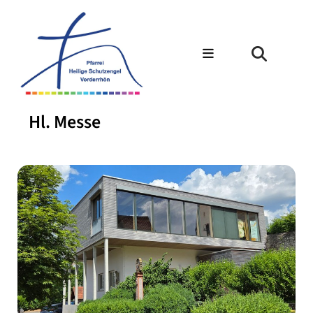
Hl. Messe