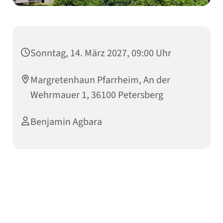
Sonntag, 14. März 2027, 09:00 Uhr
Margretenhaun Pfarrheim, An der
Wehrmauer 1, 36100 Petersberg
Benjamin Agbara