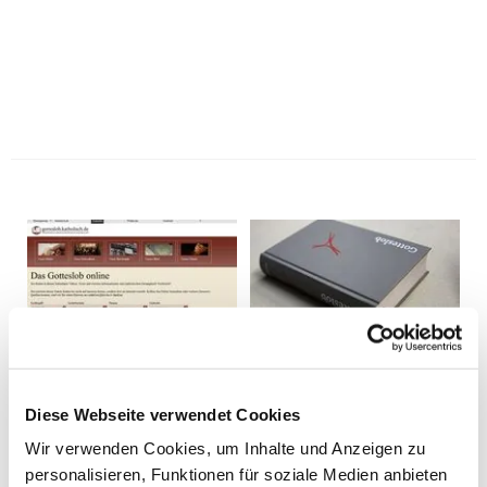
Diese Webseite verwendet Cookies
Wir verwenden Cookies, um Inhalte und Anzeigen zu
personalisieren, Funktionen für soziale Medien anbieten