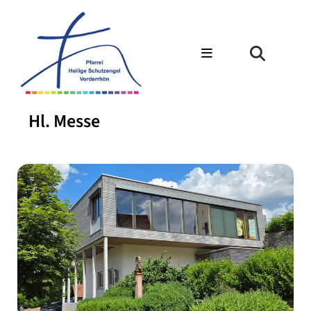
Hl. Messe