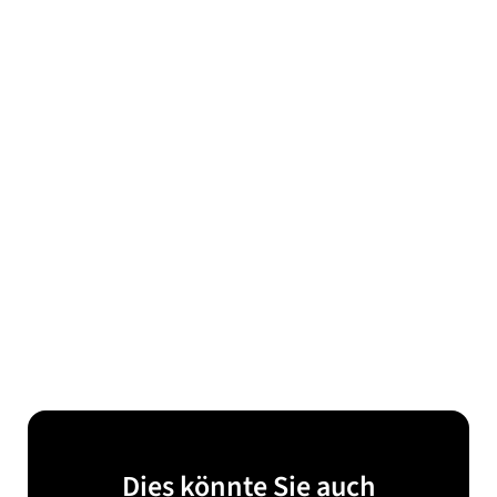
Dies könnte Sie auch