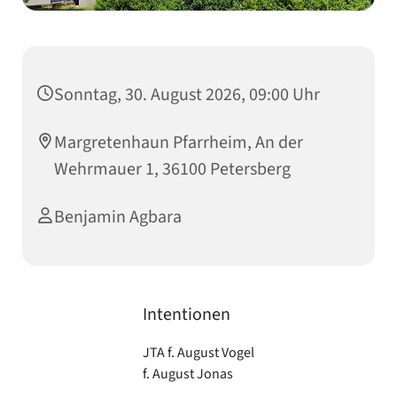
Sonntag, 30. August 2026, 09:00 Uhr
Margretenhaun Pfarrheim, An der
Wehrmauer 1, 36100 Petersberg
Benjamin Agbara
Intentionen
JTA f. August Vogel
f. August Jonas