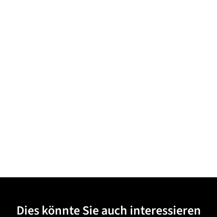
Dies könnte Sie auch interessieren