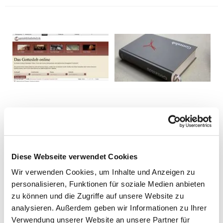
Diese Webseite verwendet Cookies
Wir verwenden Cookies, um Inhalte und Anzeigen zu
personalisieren, Funktionen für soziale Medien anbieten
zu können und die Zugriffe auf unsere Website zu
analysieren. Außerdem geben wir Informationen zu Ihrer
Verwendung unserer Website an unsere Partner für