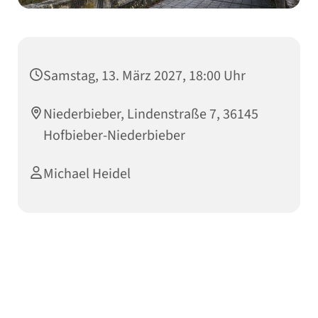
Samstag, 13. März 2027, 18:00 Uhr
Niederbieber, Lindenstraße 7, 36145
Hofbieber-Niederbieber
Michael Heidel