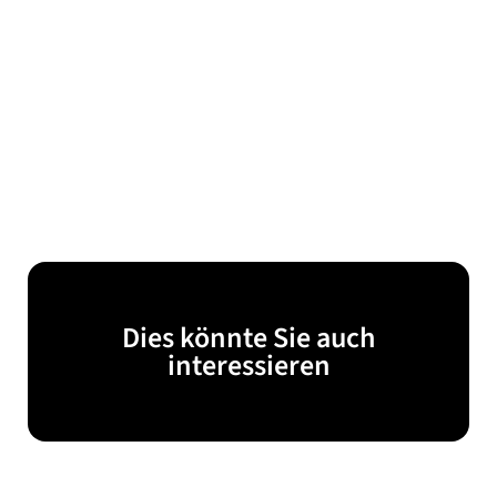
Dies könnte Sie auch
interessieren