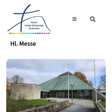
Hl. Messe