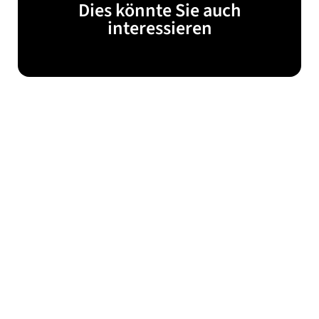
Dies könnte Sie auch
interessieren