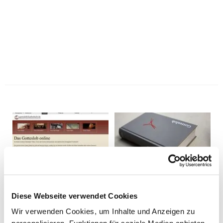
Diese Webseite verwendet Cookies
Wir verwenden Cookies, um Inhalte und Anzeigen zu