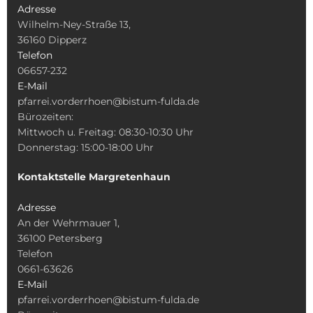
Adresse
Wilhelm-Ney-Straße 13,
36160 Dipperz
Telefon
06657-232
E-Mail
pfarrei.vorderrhoen@bistum-fulda.de
Bürozeiten:
Mittwoch u. Freitag: 08:30-10:30 Uhr
Donnerstag: 15:00-18:00 Uhr
Kontaktstelle Margretenhaun
Adresse
An der Wehrmauer 1,
36100 Petersberg
Telefon
0661-63626
E-Mail
pfarrei.vorderrhoen@bistum-fulda.de