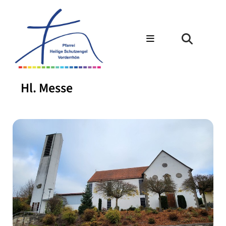
Hl. Messe