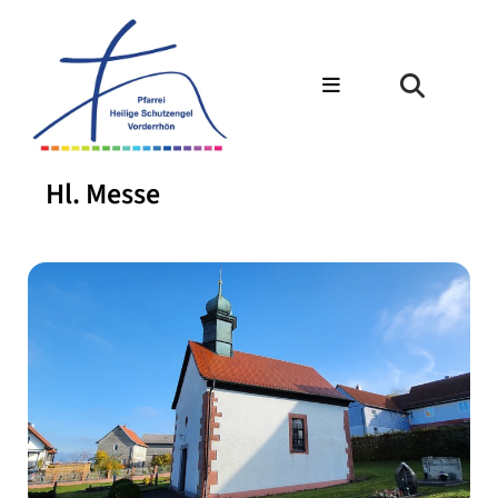
Hl. Messe