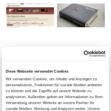
Diese Webseite verwendet Cookies
Wir verwenden Cookies, um Inhalte und Anzeigen zu
personalisieren, Funktionen für soziale Medien anbieten
zu können und die Zugriffe auf unsere Website zu
analysieren. Außerdem geben wir Informationen zu Ihrer
Verwendung unserer Website an unsere Partner für
soziale Medien, Werbung und Analysen weiter. Unsere