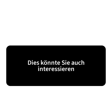
Dies könnte Sie auch
interessieren