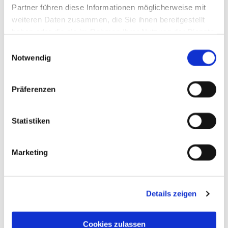
Partner führen diese Informationen möglicherweise mit
weiteren Daten zusammen, die Sie ihnen bereitgestellt
haben oder die sie im Rahmen Ihrer Nutzung der Dienste
gesammelt haben.
Einwilligungsauswahl
Notwendig
Präferenzen
Statistiken
Marketing
Details zeigen
Cookies zulassen