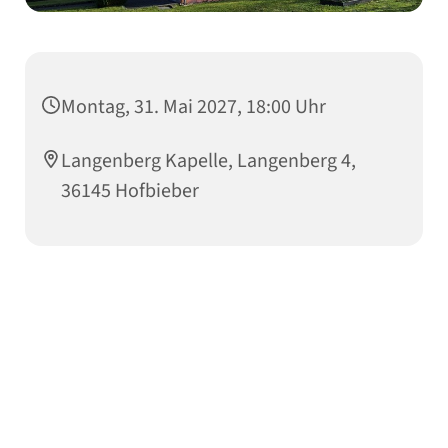
Montag, 31. Mai 2027, 18:00 Uhr
Langenberg Kapelle, Langenberg 4,
36145 Hofbieber