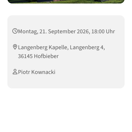
Montag, 21. September 2026, 18:00 Uhr
Langenberg Kapelle, Langenberg 4,
36145 Hofbieber
Piotr Kownacki