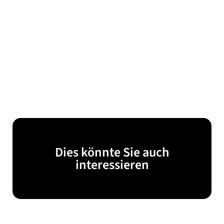
Dies könnte Sie auch
interessieren