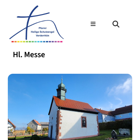
Hl. Messe