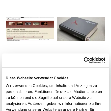
Diese Webseite verwendet Cookies
Wir verwenden Cookies, um Inhalte und Anzeigen zu
personalisieren, Funktionen für soziale Medien anbieten
zu können und die Zugriffe auf unsere Website zu
analysieren. Außerdem geben wir Informationen zu Ihrer
Verwendung unserer Website an unsere Partner für