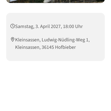
Samstag, 3. April 2027, 18:00 Uhr
Kleinsassen, Ludwig-Nüdling-Weg 1,
Kleinsassen, 36145 Hofbieber