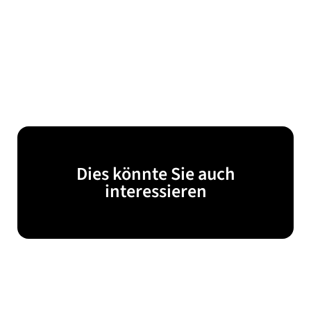
Dies könnte Sie auch
interessieren