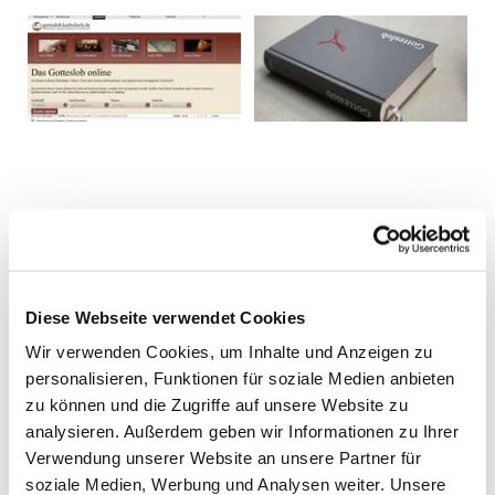
Diese Webseite verwendet Cookies
Wir verwenden Cookies, um Inhalte und Anzeigen zu
personalisieren, Funktionen für soziale Medien anbieten
zu können und die Zugriffe auf unsere Website zu
analysieren. Außerdem geben wir Informationen zu Ihrer
Verwendung unserer Website an unsere Partner für
soziale Medien, Werbung und Analysen weiter. Unsere