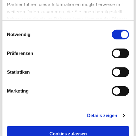
Partner führen diese Informationen möglicherweise mit
weiteren Daten zusammen, die Sie ihnen bereitgestellt
haben oder die sie im Rahmen Ihrer Nutzung der Dienste
gesammelt haben.
Einwilligungsauswahl
Notwendig
Präferenzen
Statistiken
Marketing
Details zeigen
Cookies zulassen