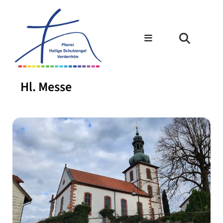
Hl. Messe