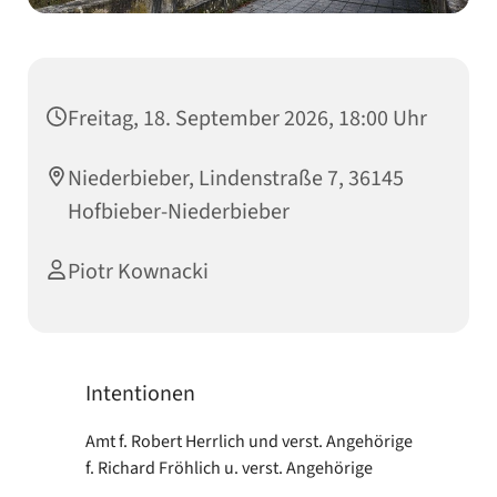
Freitag, 18. September 2026, 18:00 Uhr
Niederbieber, Lindenstraße 7, 36145
Hofbieber-Niederbieber
Piotr Kownacki
Intentionen
Amt f. Robert Herrlich und verst. Angehörige
f. Richard Fröhlich u. verst. Angehörige