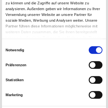
zu können und die Zugriffe auf unsere Website zu
analysieren. Außerdem geben wir Informationen zu Ihrer
Verwendung unserer Website an unsere Partner für
soziale Medien, Werbung und Analysen weiter. Unsere
Partner führen diese Informationen möglicherweise mit
weiteren Daten zusammen, die Sie ihnen bereitgestellt
haben oder die sie im Rahmen Ihrer Nutzung der Dienste
gesammelt haben.
Einwilligungsauswahl
Notwendig
Präferenzen
Statistiken
Marketing