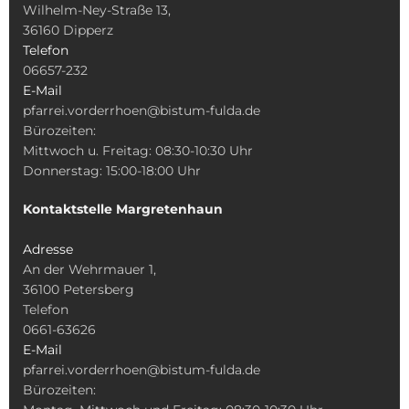
Wilhelm-Ney-Straße 13,
36160 Dipperz
Telefon
06657-232
E-Mail
pfarrei.vorderrhoen@bistum-fulda.de
Bürozeiten:
Mittwoch u. Freitag: 08:30-10:30 Uhr
Donnerstag: 15:00-18:00 Uhr
Kontaktstelle Margretenhaun
Adresse
An der Wehrmauer 1,
36100 Petersberg
Telefon
0661-63626
E-Mail
pfarrei.vorderrhoen@bistum-fulda.de
Bürozeiten: