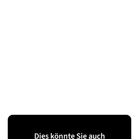
Dies könnte Sie auch