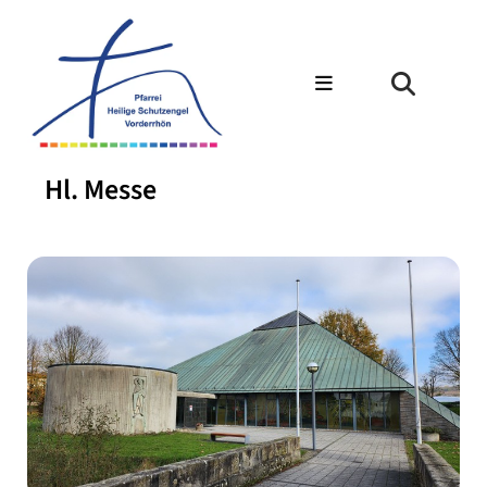
Hl. Messe