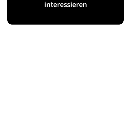
interessieren