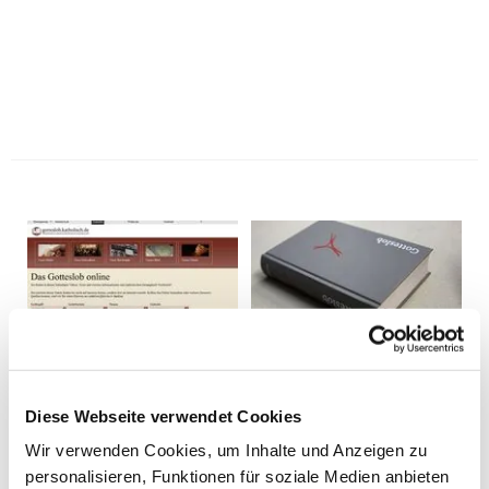
Diese Webseite verwendet Cookies
Wir verwenden Cookies, um Inhalte und Anzeigen zu
personalisieren, Funktionen für soziale Medien anbieten