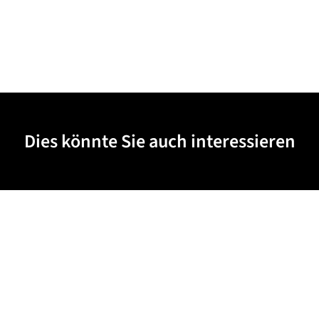
Dies könnte Sie auch interessieren