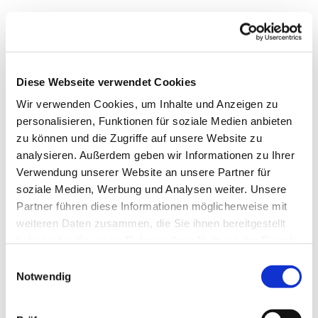
Diese Webseite verwendet Cookies
Wir verwenden Cookies, um Inhalte und Anzeigen zu
personalisieren, Funktionen für soziale Medien anbieten
zu können und die Zugriffe auf unsere Website zu
analysieren. Außerdem geben wir Informationen zu Ihrer
Verwendung unserer Website an unsere Partner für
soziale Medien, Werbung und Analysen weiter. Unsere
Partner führen diese Informationen möglicherweise mit
weiteren Daten zusammen, die Sie ihnen bereitgestellt
haben oder die sie im Rahmen Ihrer Nutzung der Dienste
gesammelt haben.
Einwilligungsauswahl
Notwendig