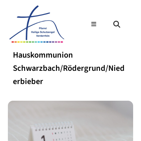
Hauskommunion
Schwarzbach/Rödergrund/Nied
erbieber