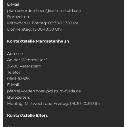
E-Mail
pfarrei.vorderrhoen@bistum-fulda.de
Bürozeiten:
Mittwoch u. Freitag: 08:30-10:30 Uhr
Donnerstag: 15:00-18:00 Uhr
Kontaktstelle Margretenhaun
Adresse
An der Wehrmauer 1,
36100 Petersberg
Telefon
0661-63626
E-Mail
pfarrei.vorderrhoen@bistum-fulda.de
Bürozeiten:
Montag, Mittwoch und Freitag: 08:30-10:30 Uhr
Kontaktstelle Elters