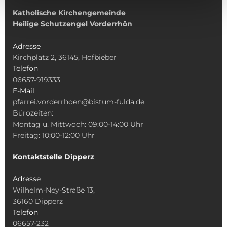
Katholische Kirchengemeinde
Heilige Schutzengel Vorderrhön
Adresse
Kirchplatz 2, 36145, Hofbieber
Telefon
06657-919333
E-Mail
pfarrei.vorderrhoen@bistum-fulda.de
Bürozeiten:
Montag u. Mittwoch: 09:00-14:00 Uhr
Freitag: 10:00-12:00 Uhr
Kontaktstelle Dipperz
Adresse
Wilhelm-Ney-Straße 13,
36160 Dipperz
Telefon
06657-232