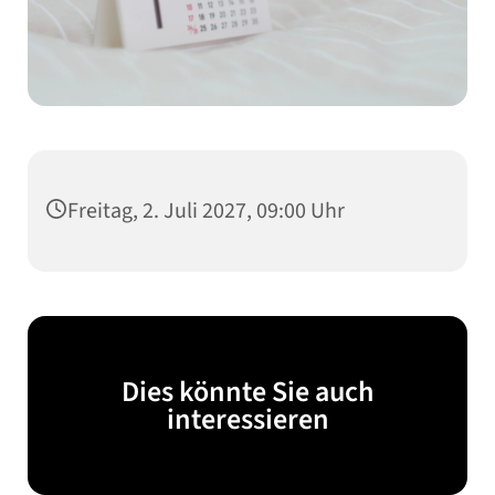
Freitag, 2. Juli 2027, 09:00 Uhr
Dies könnte Sie auch
interessieren