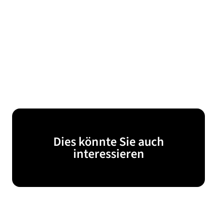
Dies könnte Sie auch
interessieren