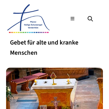
Gebet für alte und kranke
Menschen