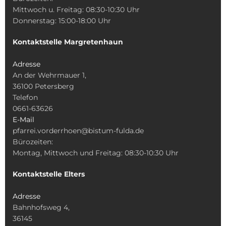
Mittwoch u. Freitag: 08:30-10:30 Uhr
Donnerstag: 15:00-18:00 Uhr
Kontaktstelle Margretenhaun
Adresse
An der Wehrmauer 1,
36100 Petersberg
Telefon
0661-63626
E-Mail
pfarrei.vorderrhoen@bistum-fulda.de
Bürozeiten:
Montag, Mittwoch und Freitag: 08:30-10:30 Uhr
Kontaktstelle Elters
Adresse
Bahnhofsweg 4,
36145