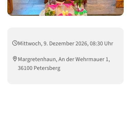
Mittwoch, 9. Dezember 2026, 08:30 Uhr
Margretenhaun, An der Wehrmauer 1,
36100 Petersberg