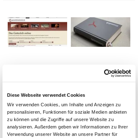
Diese Webseite verwendet Cookies
Wir verwenden Cookies, um Inhalte und Anzeigen zu
personalisieren, Funktionen für soziale Medien anbieten
zu können und die Zugriffe auf unsere Website zu
analysieren. Außerdem geben wir Informationen zu Ihrer
Verwendung unserer Website an unsere Partner für