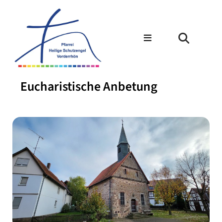
Eucharistische Anbetung