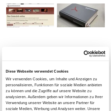
Diese Webseite verwendet Cookies
Wir verwenden Cookies, um Inhalte und Anzeigen zu
personalisieren, Funktionen für soziale Medien anbieten
zu können und die Zugriffe auf unsere Website zu
analysieren. Außerdem geben wir Informationen zu Ihrer
Verwendung unserer Website an unsere Partner für
soziale Medien, Werbung und Analysen weiter. Unsere