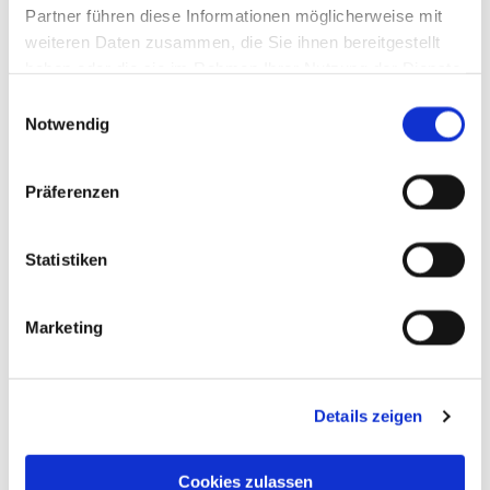
Partner führen diese Informationen möglicherweise mit
weiteren Daten zusammen, die Sie ihnen bereitgestellt
haben oder die sie im Rahmen Ihrer Nutzung der Dienste
gesammelt haben.
Einwilligungsauswahl
Notwendig
Präferenzen
Statistiken
Marketing
Details zeigen
Cookies zulassen