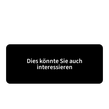
Dies könnte Sie auch
interessieren