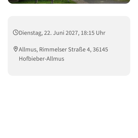
Dienstag, 22. Juni 2027, 18:15 Uhr
Allmus, Rimmelser Straße 4, 36145
Hofbieber-Allmus