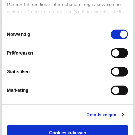
Partner führen diese Informationen möglicherweise mit
weiteren Daten zusammen, die Sie ihnen bereitgestellt
haben oder die sie im Rahmen Ihrer Nutzung der Dienste
gesammelt haben.
Einwilligungsauswahl
Notwendig
Präferenzen
Statistiken
Marketing
Details zeigen
Cookies zulassen