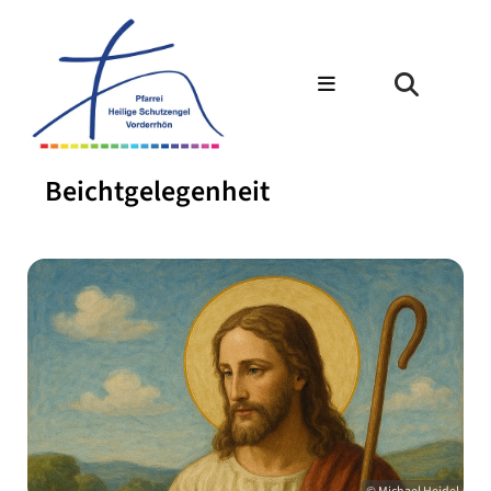
Beichtgelegenheit