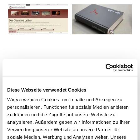
Diese Webseite verwendet Cookies
Wir verwenden Cookies, um Inhalte und Anzeigen zu
personalisieren, Funktionen für soziale Medien anbieten
zu können und die Zugriffe auf unsere Website zu
analysieren. Außerdem geben wir Informationen zu Ihrer
Verwendung unserer Website an unsere Partner für
soziale Medien, Werbung und Analysen weiter. Unsere