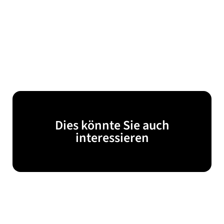
Dies könnte Sie auch
interessieren