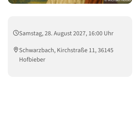
© Michael Heidel
Samstag, 28. August 2027, 16:00 Uhr
Schwarzbach, Kirchstraße 11, 36145
Hofbieber