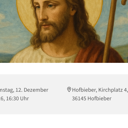
stag, 12. Dezember
Hofbieber, Kirchplatz 4
6, 16:30 Uhr
36145 Hofbieber