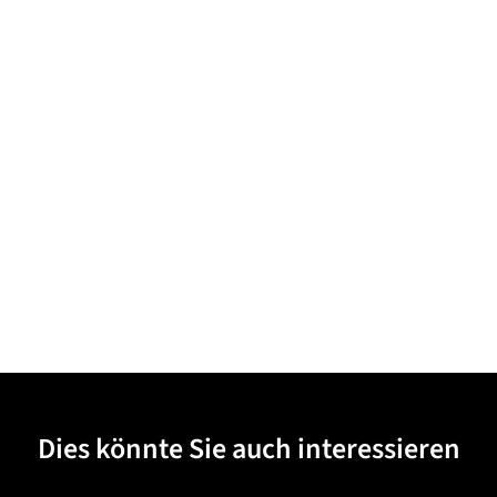
Dies könnte Sie auch interessieren