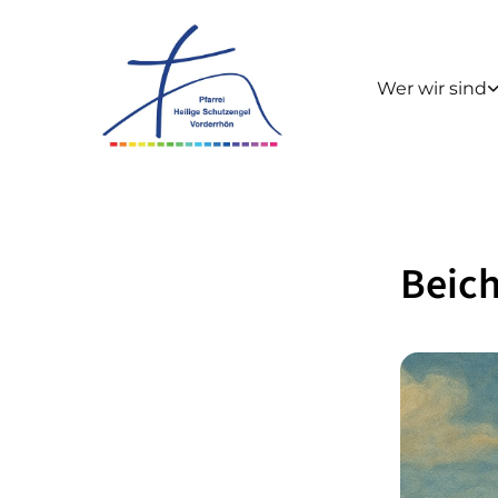
Wer wir sind
Beich