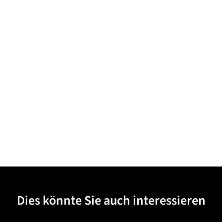
Dies könnte Sie auch interessieren