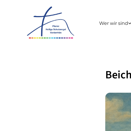
Wer wir sind
Beich